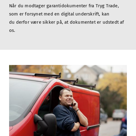
Når du modtager garantidokumenter fra Tryg Trade, 
som er forsynet med en digital underskrift, kan 
du derfor være sikker på, at dokumentet er udstedt af 
os.