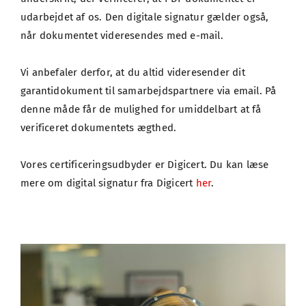
udarbejdet af os. Den digitale signatur gælder også, 
når dokumentet videresendes med e-mail.
Vi anbefaler derfor, at du altid videresender dit 
garantidokument til samarbejdspartnere via email. På 
denne måde får de mulighed for umiddelbart at få 
verificeret dokumentets ægthed.
Vores certificeringsudbyder er Digicert. Du kan læse 
mere om digital signatur fra Digicert 
her
.