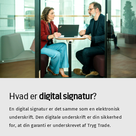
Hvad er 
digital signatur
?
En digital signatur er det samme som en elektronisk 
underskrift. Den digitale underskrift er din sikkerhed 
for, at din garanti er underskrevet af Tryg Trade.