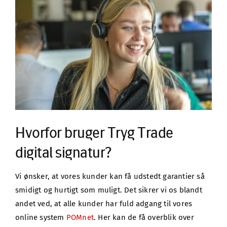
Hvorfor bruger Tryg Trade 
digital signatur?
Vi ønsker, at vores kunder kan få udstedt garantier så 
smidigt og hurtigt som muligt. Det sikrer vi os blandt 
andet ved, at alle kunder har fuld adgang til vores 
online system 
POMnet
. Her kan de få overblik over 